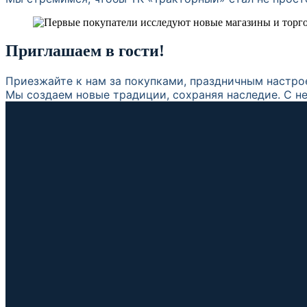
Приглашаем в гости!
Приезжайте к нам за покупками, праздничным настро
Мы создаем новые традиции, сохраняя наследие. С н